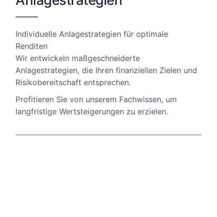
Anlagestrategien
Individuelle Anlagestrategien für optimale
Renditen
Wir entwickeln maßgeschneiderte
Anlagestrategien, die Ihren finanziellen Zielen und
Risikobereitschaft entsprechen.
Profitieren Sie von unserem Fachwissen, um
langfristige Wertsteigerungen zu erzielen.