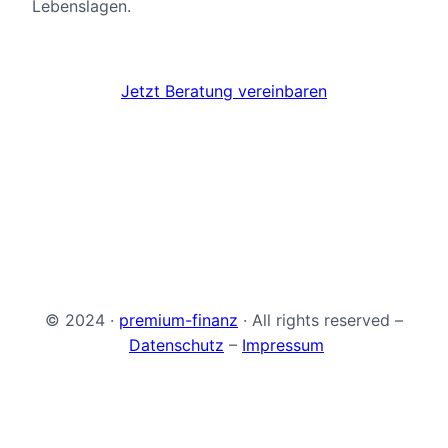
Lebenslagen.
Jetzt Beratung vereinbaren
© 2024 ·
premium-finanz
· All rights reserved –
Datenschutz
–
Impressum