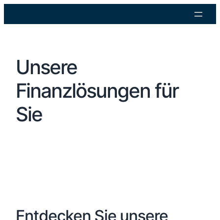
Unsere
Finanzlösungen für
Sie
Entdecken Sie unsere