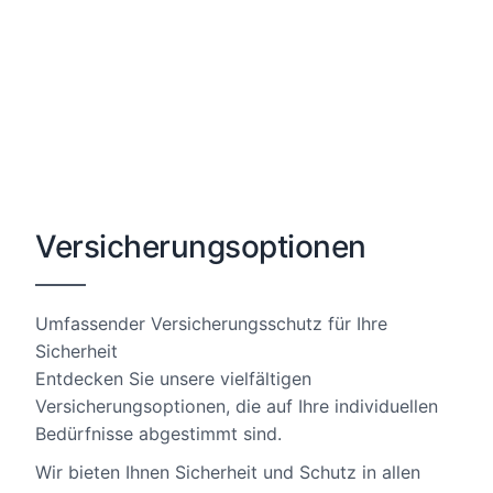
Versicherungsoptionen
Umfassender Versicherungsschutz für Ihre
Sicherheit
Entdecken Sie unsere vielfältigen
Versicherungsoptionen, die auf Ihre individuellen
Bedürfnisse abgestimmt sind.
Wir bieten Ihnen Sicherheit und Schutz in allen