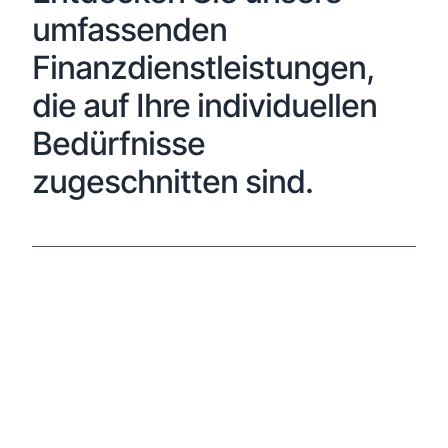
umfassenden
Finanzdienstleistungen,
die auf Ihre individuellen
Bedürfnisse
zugeschnitten sind.