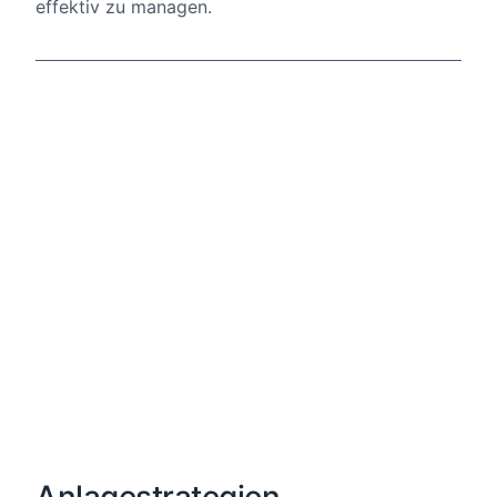
effektiv zu managen.