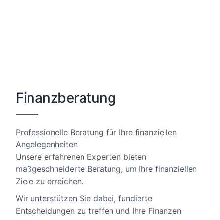
Finanzberatung
Professionelle Beratung für Ihre finanziellen
Angelegenheiten
Unsere erfahrenen Experten bieten
maßgeschneiderte Beratung, um Ihre finanziellen
Ziele zu erreichen.
Wir unterstützen Sie dabei, fundierte
Entscheidungen zu treffen und Ihre Finanzen